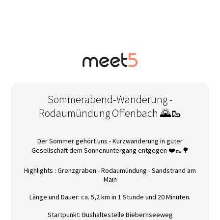
Sommerabend-Wanderung -
Rodaumündung Offenbach 🌄🥾
Der Sommer gehört uns - Kurzwanderung in guter
Gesellschaft dem Sonnenuntergang entgegen ❤️👞🌳
Highlights : Grenzgraben - Rodaumündung - Sandstrand am
Main
Länge und Dauer: ca. 5,2 km in 1 Stunde und 20 Minuten.
Startpunkt: Bushaltestelle Biebernseeweg