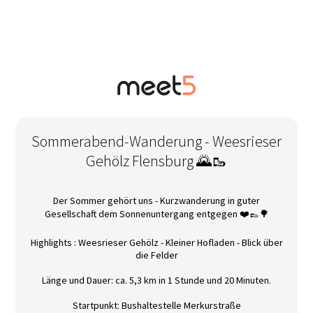
Sommerabend-Wanderung - Weesrieser
Gehölz Flensburg 🌄🥾
Der Sommer gehört uns - Kurzwanderung in guter
Gesellschaft dem Sonnenuntergang entgegen ❤️👞🌳
Highlights : Weesrieser Gehölz - Kleiner Hofladen - Blick über
die Felder
Länge und Dauer: ca. 5,3 km in 1 Stunde und 20 Minuten.
Startpunkt: Bushaltestelle Merkurstraße